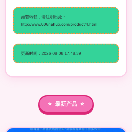
如若转载，请注明出处：
http://www.086nahuo.com/product/4.html
更新时间：2026-08-08 17:48:39
最新产品