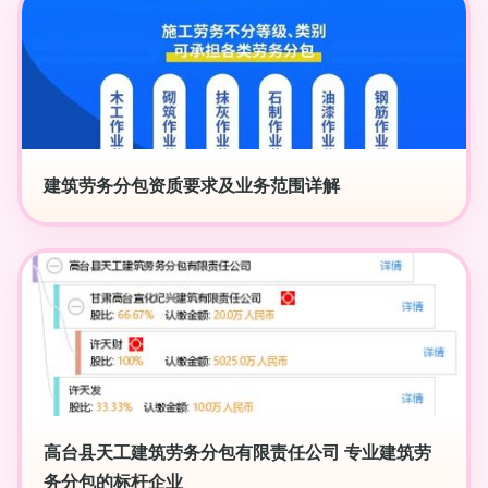
建筑劳务分包资质要求及业务范围详解
高台县天工建筑劳务分包有限责任公司 专业建筑劳
务分包的标杆企业