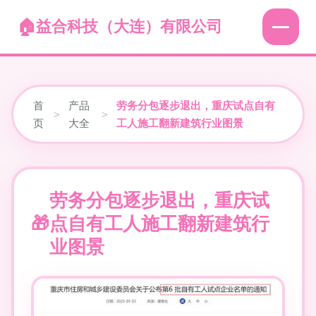
益合科技（大连）有限公司
首
产品
劳务分包逐步退出，重庆试点自有
>
>
页
大全
工人施工翻新建筑行业图景
劳务分包逐步退出，重庆试
点自有工人施工翻新建筑行
业图景