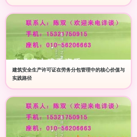
建筑安全生产许可证在劳务分包管理中的核心价值与
实践路径