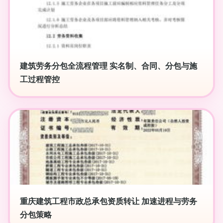
建筑劳务分包全流程管理 实名制、合同、分包与施
工过程管控
重庆建筑工程市政总承包资质转让 加速进程与劳务
分包策略