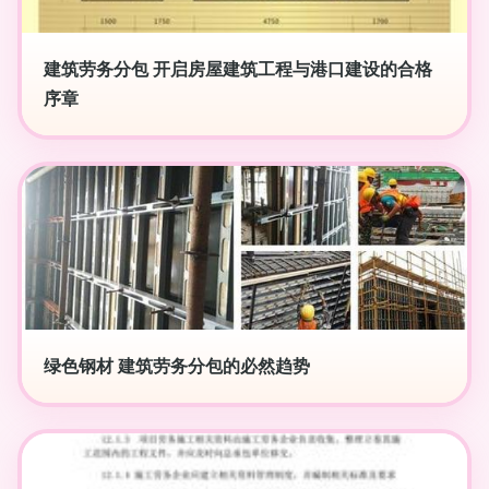
建筑劳务分包 开启房屋建筑工程与港口建设的合格
序章
绿色钢材 建筑劳务分包的必然趋势