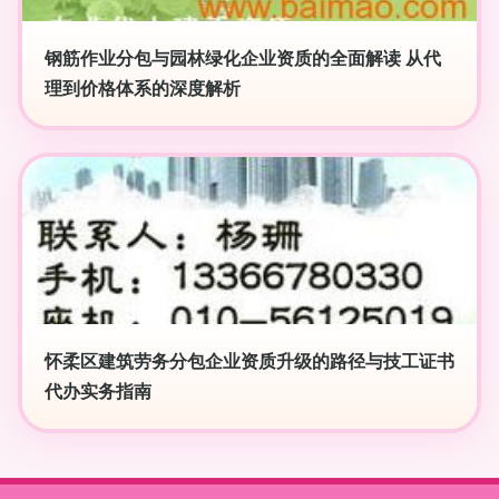
钢筋作业分包与园林绿化企业资质的全面解读 从代
理到价格体系的深度解析
怀柔区建筑劳务分包企业资质升级的路径与技工证书
代办实务指南