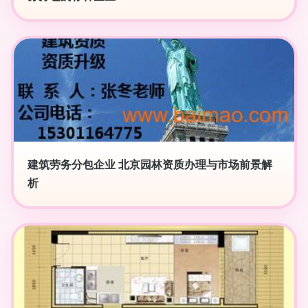
建筑劳务分包企业 北京园林资质办理与市场前景解
析