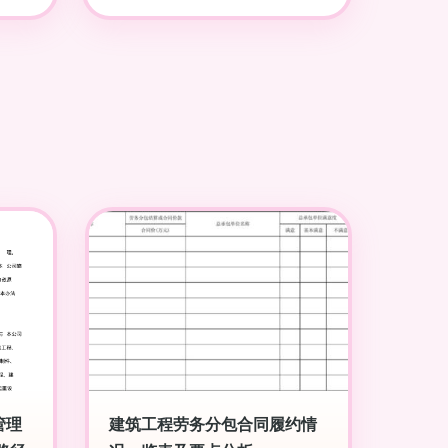
管理
建筑工程劳务分包合同履约情