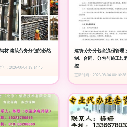
钢材 建筑劳务分包的必然
建筑劳务分包全流程管理 
制、合同、分包与施工过
控
：2026-08-04 19:14:45
更新时间：2026-08-04 00:10:38