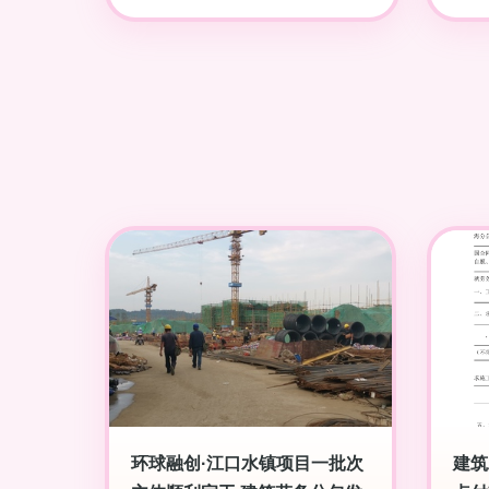
环球融创·江口水镇项目一批次
建筑