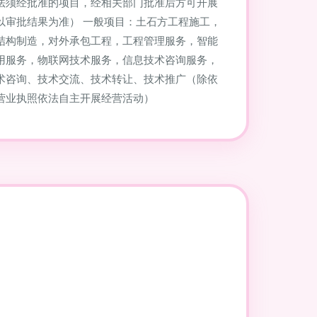
法须经批准的项目，经相关部门批准后方可开展
以审批结果为准） 一般项目：土石方工程施工，
结构制造，对外承包工程，工程管理服务，智能
用服务，物联网技术服务，信息技术咨询服务，
术咨询、技术交流、技术转让、技术推广（除依
营业执照依法自主开展经营活动）