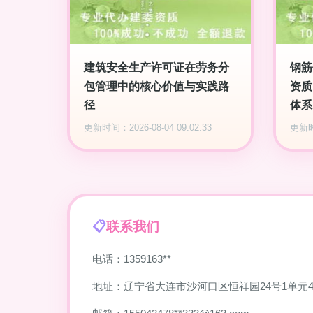
建筑安全生产许可证在劳务分
钢筋
包管理中的核心价值与实践路
资质
径
体系
更新时间：2026-08-04 09:02:33
更新时间
联系我们
电话：1359163**
地址：辽宁省大连市沙河口区恒祥园24号1单元4