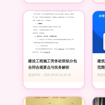
建设工程施工劳务砼班组分包
建筑
合同合规要点与实务解析
范围
更新时间：2026-08-04 13:45:35
更新时间