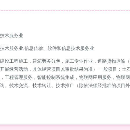
技术服务业
技术服务业,信息传输、软件和信息技术服务业
建设工程施工，建筑劳务分包，施工专业作业，道路货物运输（
开展经营活动，具体经营项目以审批结果为准） 一般项目：土
，工程管理服务，智能控制系统集成，物联网应用服务，物联网
询、技术交流、技术转让、技术推广（除依法须经批准的项目外