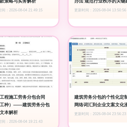
款策略与实务解析
办法 规范行业秩序的关键
：2026-08-04 21:49:15
更新时间：2026-08-04 13:50:56
工程施工劳务分包合同
建筑劳务分包的个性化定制
工种）——建筑劳务分包
网络词汇到企业文案文化
文本解析
更新时间：2026-08-04 23:56:23
：2026-08-04 19:21:43