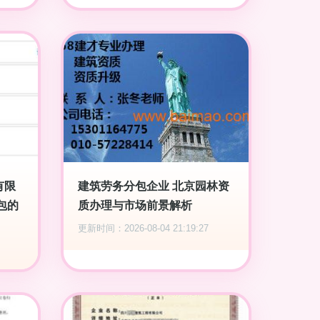
有限
建筑劳务分包企业 北京园林资
包的
质办理与市场前景解析
更新时间：2026-08-04 21:19:27