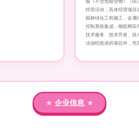
输（不含危险货物）（依
经营活动，具体经营项目
园林绿化工程施工，金属
控制系统集成，物联网应
技术服务、技术开发、技
法须经批准的项目外，凭
企业信息