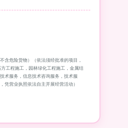
不含危险货物）（依法须经批准的项目，
石方工程施工，园林绿化工程施工，金属结
技术服务，信息技术咨询服务，技术服
，凭营业执照依法自主开展经营活动）