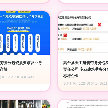
劳务分包资质要求及业务
高台县天工建筑劳务分包
详解
责任公司 专业建筑劳务分
标杆企业
：2026-08-04 03:43:15
更新时间：2026-08-04 14:35:11