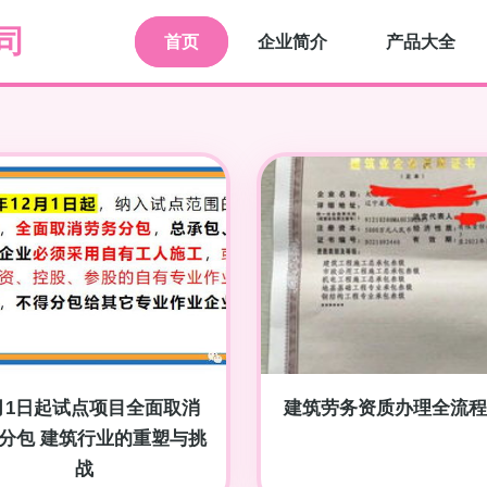
司
首页
企业简介
产品大全
2月1日起试点项目全面取消
建筑劳务资质办理全流程
分包 建筑行业的重塑与挑
战