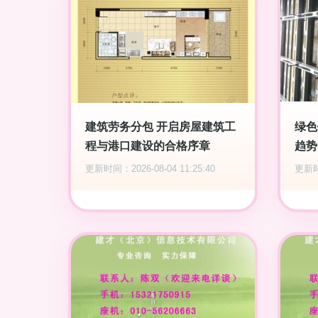
建筑劳务分包 开启房屋建筑工
绿色
程与港口建设的合格序章
趋势
更新时间：2026-08-04 11:25:40
更新时间