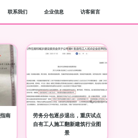
联系我们
企业信息
访客留言
指南
劳务分包逐步退出，重庆试点
自有工人施工翻新建筑行业图
景