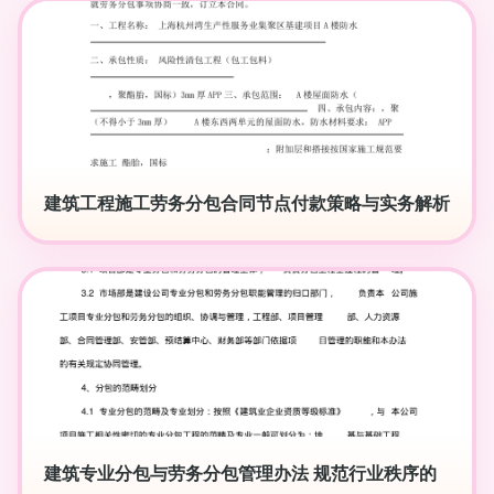
建筑工程施工劳务分包合同节点付款策略与实务解析
建筑专业分包与劳务分包管理办法 规范行业秩序的