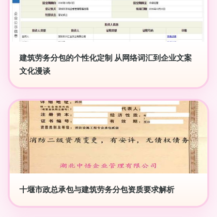
建筑劳务分包的个性化定制 从网络词汇到企业文案
文化漫谈
十堰市政总承包与建筑劳务分包资质要求解析