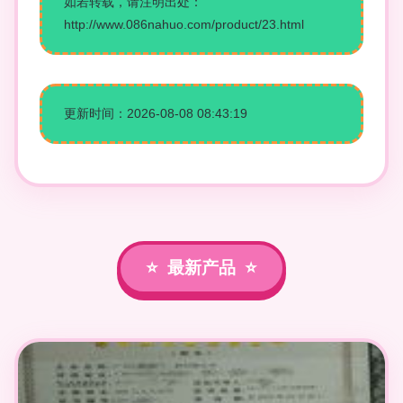
如若转载，请注明出处：
http://www.086nahuo.com/product/23.html
更新时间：2026-08-08 08:43:19
最新产品