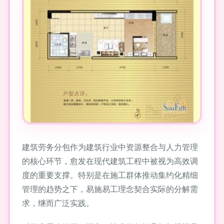
建筑劳务分包作为建筑行业中资源整合与人力管理
的核心环节，愈发在现代建筑工程中被视为高效调
度的重要支撑。特别是在施工群体推动集约化精细
管理的趋势之下，易施易工理念契合实际的分解需
求，继而广泛实践。