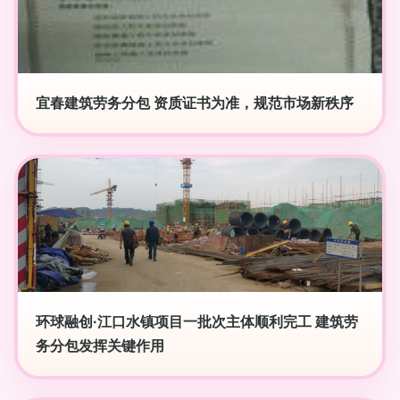
宜春建筑劳务分包 资质证书为准，规范市场新秩序
环球融创·江口水镇项目一批次主体顺利完工 建筑劳
务分包发挥关键作用