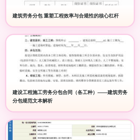
建筑劳务分包 重塑工程效率与合规性的核心杠杆
建设工程施工劳务分包合同（各工种）——建筑劳务
分包规范文本解析