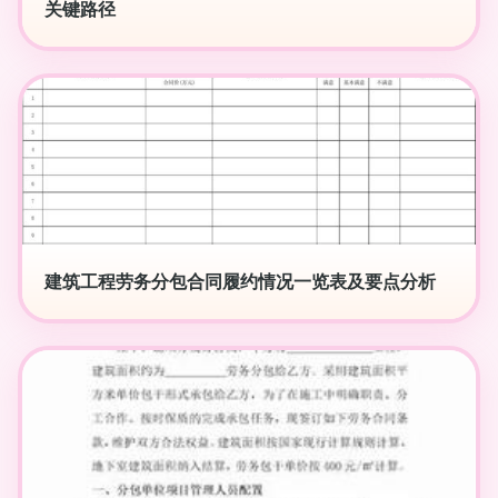
关键路径
建筑工程劳务分包合同履约情况一览表及要点分析