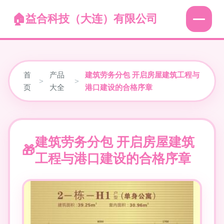
益合科技（大连）有限公司
首
产品
建筑劳务分包 开启房屋建筑工程与
>
>
页
大全
港口建设的合格序章
建筑劳务分包 开启房屋建筑
工程与港口建设的合格序章